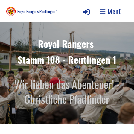
Menü
Royal Rangers Reutlingen 1
Royal Rangers
Stamm 108 - Reutlingen 1
Wir lieben das Abenteuer! -
Christliche Pfadfinder