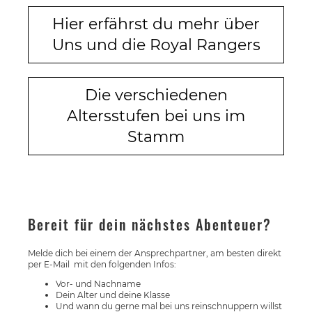
Hier erfährst du mehr über
Uns und die Royal Rangers
Die verschiedenen
Altersstufen bei uns im
Stamm
Bereit für dein nächstes Abenteuer?
Melde dich bei einem der Ansprechpartner, am besten direkt
per E-Mail mit den folgenden Infos:
Vor- und Nachname
Dein Alter und deine Klasse
Und wann du gerne mal bei uns reinschnuppern willst