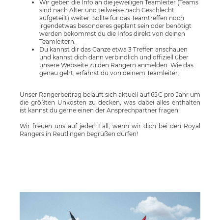
Wir geben die Info an die jeweiligen Teamleiter (Teams
sind nach Alter und teilweise nach Geschlecht
aufgeteilt) weiter. Sollte für das Teamtreffen noch
irgendetwas besonderes geplant sein oder benötigt
werden bekommst du die Infos direkt von deinen
Teamleitern.
Du kannst dir das Ganze etwa 3 Treffen anschauen
und kannst dich dann verbindlich und offiziell über
unsere Webseite zu den Rangern anmelden. Wie das
genau geht, erfährst du von deinem Teamleiter.
Unser Rangerbeitrag beläuft sich aktuell auf 65€ pro Jahr um
die größten Unkosten zu decken, was dabei alles enthalten
ist kannst du gerne einen der Ansprechpartner fragen.
Wir freuen uns auf jeden Fall, wenn wir dich bei den Royal
Rangers in Reutlingen begrüßen dürfen!