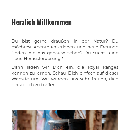
Herzlich Willkommen
Du bist gerne draußen in der Natur? Du
möchtest Abenteuer erleben und neue Freunde
finden, die das genauso sehen? Du suchst eine
neue Herausforderung?
Dann laden wir Dich ein, die Royal Ranges
kennen zu lernen. Schau' Dich einfach auf dieser
Website um. Wir würden uns sehr freuen, dich
persönlich zu treffen.