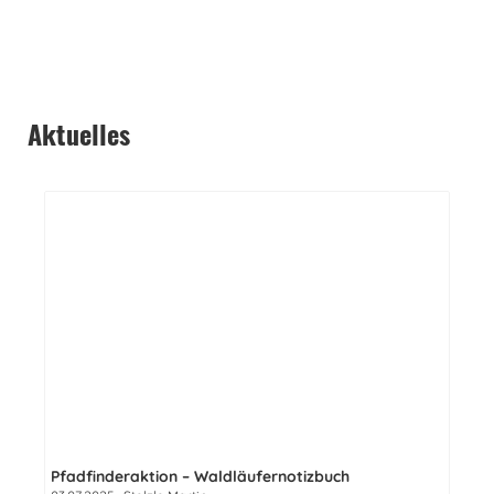
Aktuelles
Pfadfinderaktion – Waldläufernotizbuch