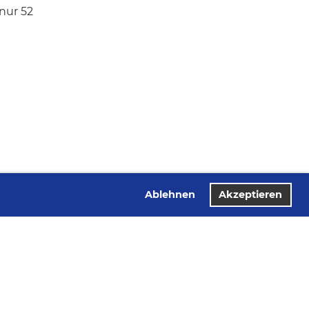
nur 52
Ablehnen
Akzeptieren