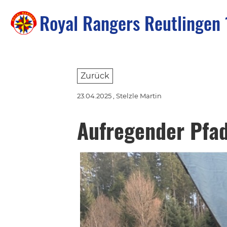
Royal Rangers Reutlingen 
Zurück
23.04.2025
, Stelzle Martin
Aufregender Pfa